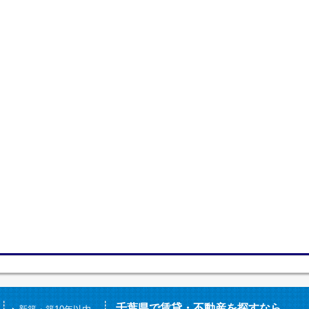
千葉県で賃貸・不動産を探すなら、