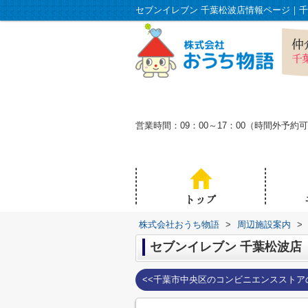
営業時間：09：00～17：00（時間外
株式会社おうち物語
>
周辺施設案内
>
セブンイレブン 千葉松波店
<<千葉市中央区のコンビニエンスストア