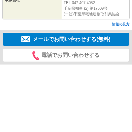
TEL:047-407-4052
千葉県知事 (2) 第17509号
(一社)千葉県宅地建物取引業協会
情報の見方
メールでお問い合わせする(無料)
電話でお問い合わせする