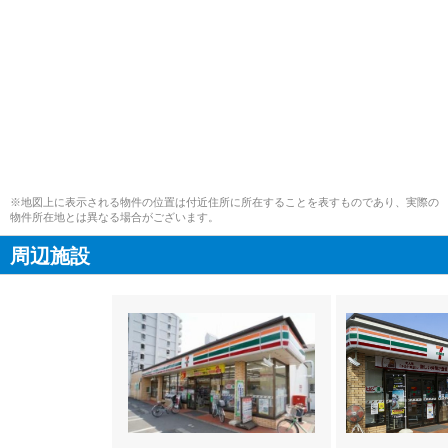
※地図上に表示される物件の位置は付近住所に所在することを表すものであり、実際の
物件所在地とは異なる場合がございます。
周辺施設