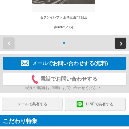
セブンイレブン 船橋三山7丁目店
約486m／7分
前
メールでお問い合わせする(無料)
電話でお問い合わせする
現況の確認はお気軽にお問い合わせください。
メールで共有する
LINEで共有する
こだわり特集