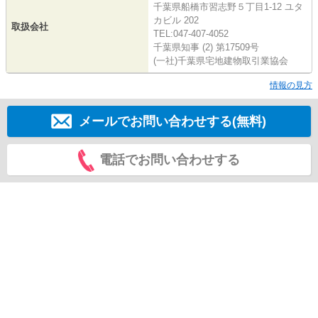
千葉県船橋市習志野５丁目1-12 ユタ
カビル 202
取扱会社
TEL:047-407-4052
千葉県知事 (2) 第17509号
(一社)千葉県宅地建物取引業協会
情報の見方
メールでお問い合わせする(無料)
電話でお問い合わせする