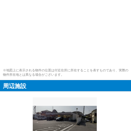
※地図上に表示される物件の位置は付近住所に所在することを表すものであり、実際の
物件所在地とは異なる場合がございます。
周辺施設