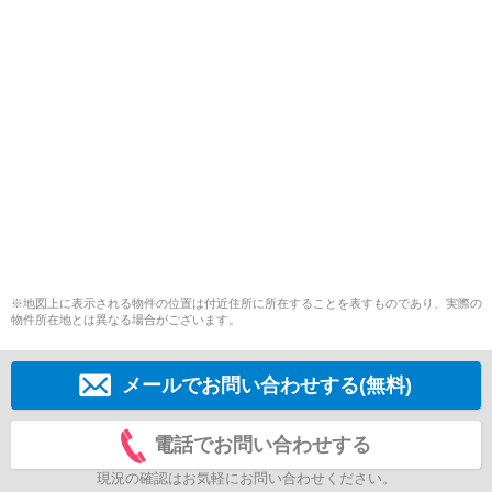
※地図上に表示される物件の位置は付近住所に所在することを表すものであり、実際の
物件所在地とは異なる場合がございます。
メールでお問い合わせする(無料)
電話でお問い合わせする
現況の確認はお気軽にお問い合わせください。