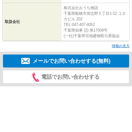
株式会社おうち物語
千葉県船橋市習志野５丁目1-12 ユタ
カビル 202
取扱会社
TEL:047-407-4052
千葉県知事 (2) 第17509号
(一社)千葉県宅地建物取引業協会
情報の見方
メールでお問い合わせする(無料)
電話でお問い合わせする