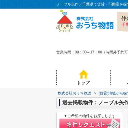
ノーブル矢作／千葉県で賃貸・不動産を探
営業時間：09：00～17：00（時間外
株式会社おうち物語
>
(賃貸)地域から探
過去掲載物件：ノーブル矢
▼ご希望の物件をお探しします