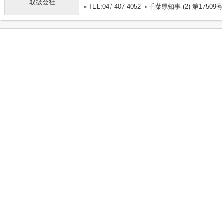
取扱会社
TEL:047-407-4052
千葉県知事 (2) 第17509