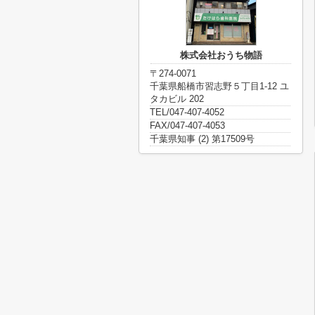
株式会社おうち物語
〒274-0071
千葉県船橋市習志野５丁目1-12 ユ
タカビル 202
TEL/047-407-4052
FAX/047-407-4053
千葉県知事 (2) 第17509号