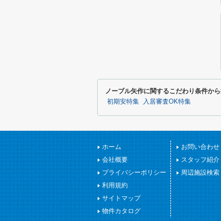
ノーブル矢作に関するこだわり条件から
初期安特集
入居審査OK特集
ホーム
お問い合わせ
会社概要
スタッフ紹介
プライバシーポリシー
周辺施設検索
利用規約
サイトマップ
物件カタログ