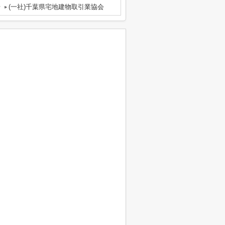
号
(一社)千葉県宅地建物取引業協会