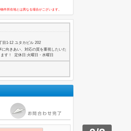
の物件所在地とは異なる場合がございます。
1-12 ユタカビル 202
丁寧に向きあい、対応の質を重視したいた
ます！ 定休日:火曜日・水曜日