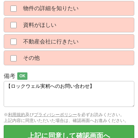
物件の詳細を知りたい
資料がほしい
不動産会社に行きたい
その他
備考
OK
※
利用規約
及び
プライバシーポリシー
を必ずお読みください。
上記内容に同意いただいた場合は、確認画面へお進みください。
上記に同意して確認画面へ