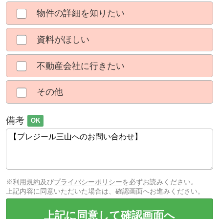
物件の詳細を知りたい
資料がほしい
不動産会社に行きたい
その他
備考
OK
※
利用規約
及び
プライバシーポリシー
を必ずお読みください。
上記内容に同意いただいた場合は、確認画面へお進みください。
上記に同意して確認画面へ