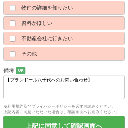
物件の詳細を知りたい
資料がほしい
不動産会社に行きたい
その他
備考
OK
※
利用規約
及び
プライバシーポリシー
を必ずお読みください。
上記内容に同意いただいた場合は、確認画面へお進みください。
上記に同意して確認画面へ