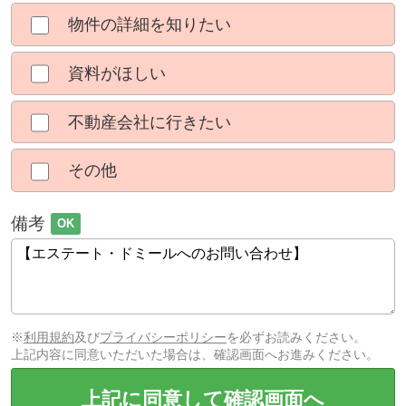
物件の詳細を知りたい
資料がほしい
不動産会社に行きたい
その他
備考
OK
※
利用規約
及び
プライバシーポリシー
を必ずお読みください。
上記内容に同意いただいた場合は、確認画面へお進みください。
上記に同意して確認画面へ